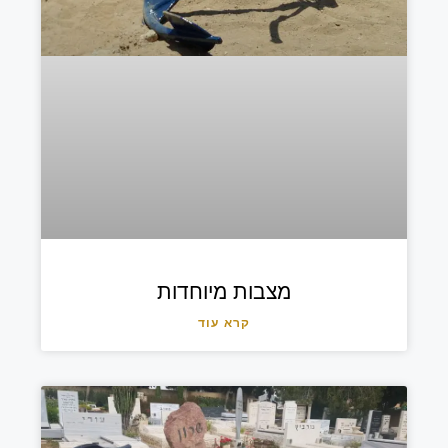
מצבות מיוחדות
קרא עוד