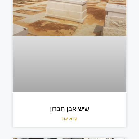
שיש אבן חברון
קרא עוד