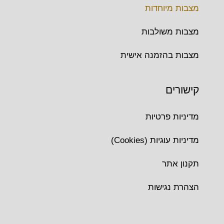
מצבות מיוחדות
מצבות משולבות
מצבות בהזמנה אישית
קישורים
מדיניות פרטיות
מדיניות עוגיות (Cookies)
תקנון אתר
הצהרת נגישות