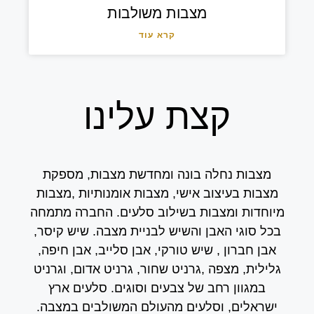
מצבות משולבות
קרא עוד
קצת עלינו
מצבות נחלה בונה ומחדשת מצבות, מספקת
מצבות בעיצוב אישי, מצבות אומנותיות ,מצבות
מיוחדות ומצבות בשילוב סלעים. החברה מתמחה
בכל סוגי האבן והשיש לבניית מצבה. שיש קיסר,
אבן חברון , שיש טורקי, אבן סלייב, אבן חיפה,
גלילית, מצפה ,גרניט שחור, גרניט אדום, וגרניט
במגוון רחב של צבעים וסוגים. סלעים ארץ
ישראלים, וסלעים מהעולם המשולבים במצבה.