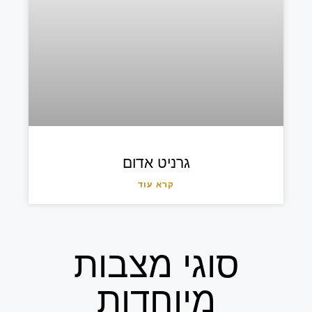
גרניט אדום
קרא עוד
סוגי מצבות
מיוחדות