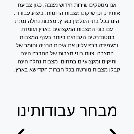
אנו מספקים שירות חידוש מצבה, כגון צביעת
אותיות, וכן שיקום מצבות הרוסות. ביצוע עבודות
הינו בכל בתי העלמין בארץ. מצבות נחלה נמנת
עם בוני המצבות המקצועים בארץ ועומדת
בסטנדרטים הגבוהים ביותר בענף המצבות
ומעמידה ברף עליון את איכות הבניה וחומר של
המצבה. צוות בוני מצבות של החברה הינם
ותיקים ומקצועיים בתחום. מצבות נחלה הינה
קבלן מצבות מורשה בכל חברות הקדישא בארץ.
מבחר עבודותינו