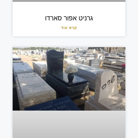
גרניט אפור סארדו
קרא עוד