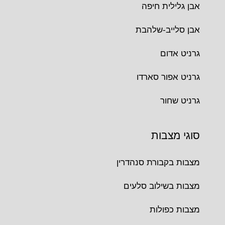
אבן גלילית חיפה
אבן סלייב-שלהבת
גרניט אדום
גרניט אפור סארדו
גרניט שחור
סוגי מצבות
מצבות בקבורת סנהדרין
מצבות בשילוב סלעים
מצבות כפולות