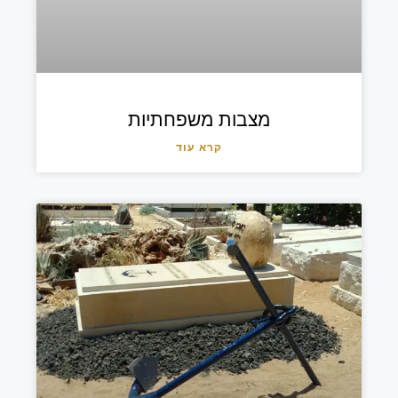
מצבות משפחתיות
קרא עוד