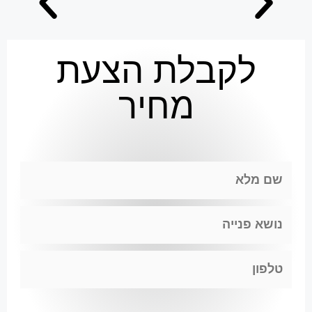
לקבלת הצעת
מחיר