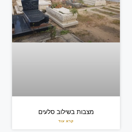
מצבות בשילוב סלעים
קרא עוד