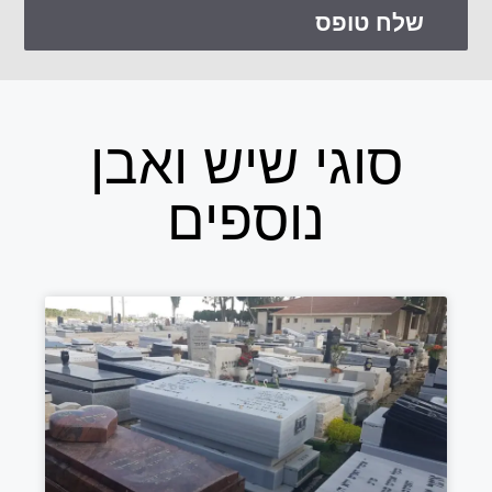
סוגי שיש ואבן
נוספים