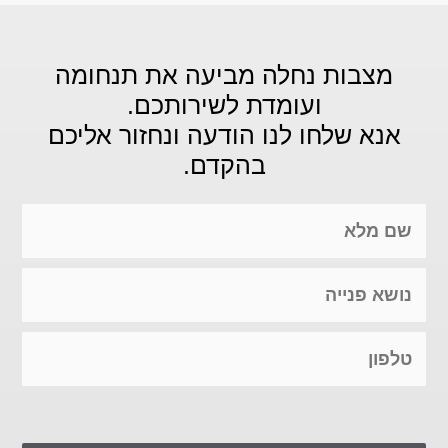
מצבות נחלה מביעה את תנחומה
ועומדת לשירותכם.
אנא שלחו לנו הודעה ונחזור אליכם
בהקדם.