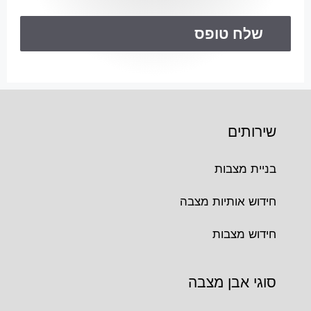
שירותים
בניית מצבות
חידוש אותיות מצבה
חידוש מצבות
סוגי אבן מצבה