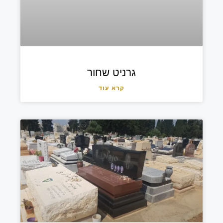
גרניט שחור
קרא עוד