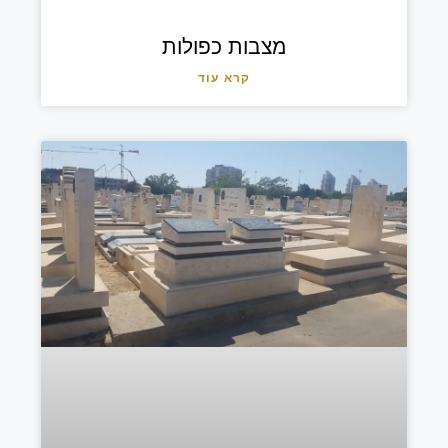
מצבות כפולות
קרא עוד