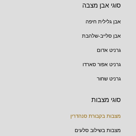
סוגי אבן מצבה
אבן גלילית חיפה
אבן סלייב-שלהבת
גרניט אדום
גרניט אפור סארדו
גרניט שחור
סוגי מצבות
מצבות בקבורת סנהדרין
מצבות בשילוב סלעים