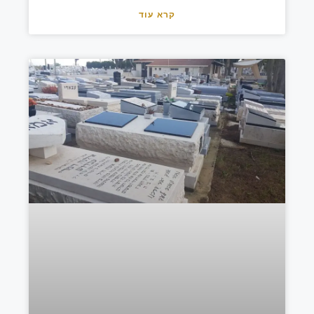
קרא עוד