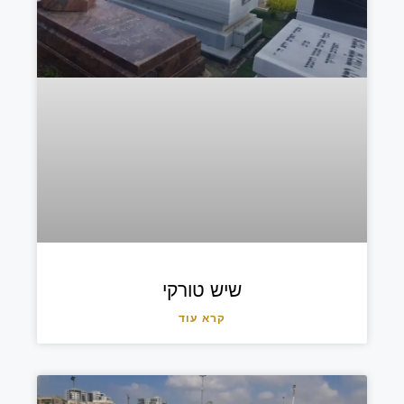
שיש טורקי
קרא עוד