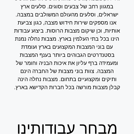
במגוון רחב של צבעים וסוגים. סלעים ארץ
ישראלים, וסלעים מהעולם המשולבים במצבה.
אנו מספקים שירות חידוש מצבה, כגון צביעת
אותיות, וכן שיקום מצבות הרוסות. ביצוע עבודות
הינו בכל בתי העלמין בארץ. מצבות נחלה נמנת
עם בוני המצבות המקצועים בארץ ועומדת
בסטנדרטים הגבוהים ביותר בענף המצבות
ומעמידה ברף עליון את איכות הבניה וחומר של
המצבה. צוות בוני מצבות של החברה הינם
ותיקים ומקצועיים בתחום. מצבות נחלה הינה
קבלן מצבות מורשה בכל חברות הקדישא בארץ.
מבחר עבודותינו