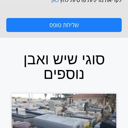
לקריאת מדיניות פרטיות לחץ
כאן
שליחת טופס
סוגי שיש ואבן
נוספים