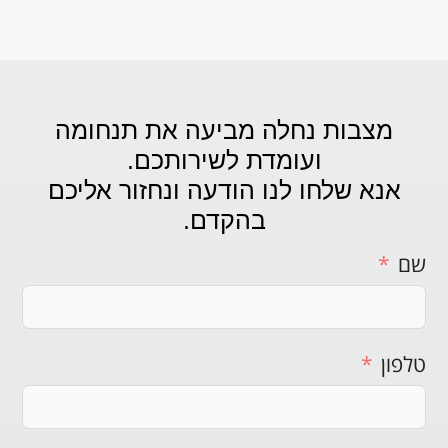
מצבות נחלה מביעה את תנחומה
ועומדת לשירותכם.
אנא שלחו לנו הודעה ונחזור אליכם
בהקדם.
שם
טלפון