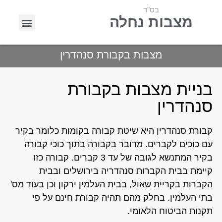
בס"ד
מצבות נחלה
בניית מצבות
חידוש מצבות
מצבות בקבורת סנהדרין
בניית מצבות בקבורת
סנהדרין
קבורת סנהדרין היא שיטת קבורה בקומות כלומר בקיר
עם כוכים לקברים. מדובר בקבורה בתוך כוכי קבורה
בקיר המתנשא לגובה של עד 3 קברים. קבורה כזו
קיימת בבית הקברות סנהדריה בירושלים ובבית
הקברות בקריית שאול, בבית העלמין ירקון וכן בעוד מס'
בתי העלמין. בחלק מהם תהיה קבורת חינם על פי
תקנות הביטוח הלאומי.