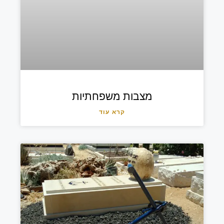
מצבות משפחתיות
קרא עוד