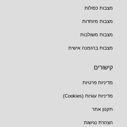
מצבות כפולות
מצבות מיוחדות
מצבות משולבות
מצבות בהזמנה אישית
קישורים
מדיניות פרטיות
מדיניות עוגיות (Cookies)
תקנון אתר
הצהרת נגישות