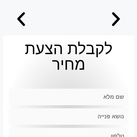
לקבלת הצעת
מחיר