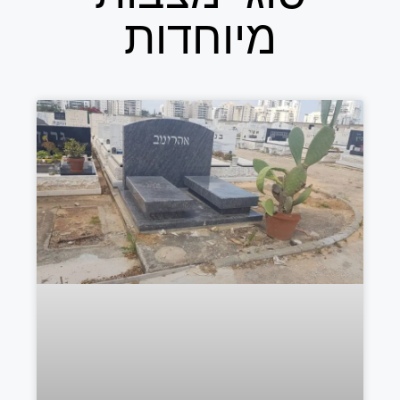
מיוחדות