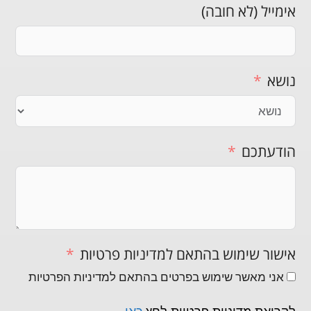
אימייל (לא חובה)
נושא
הודעתכם
אישור שימוש בהתאם למדיניות פרטיות
אני מאשר שימוש בפרטים בהתאם למדיניות הפרטיות