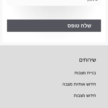
שירותים
בניית מצבות
חידוש אותיות מצבה
חידוש מצבות