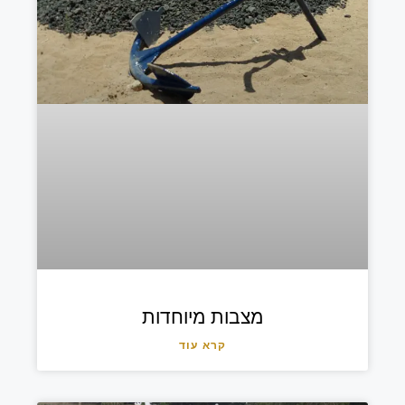
מצבות מיוחדות
קרא עוד