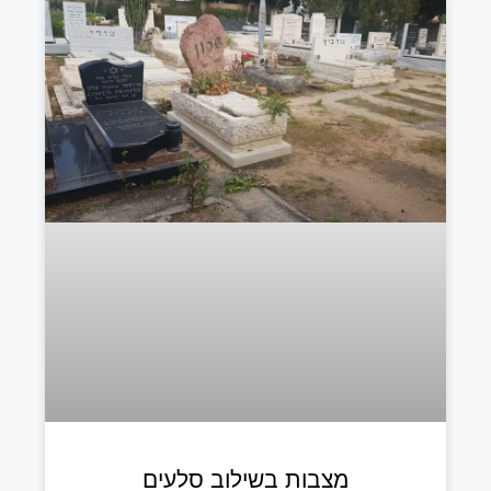
מצבות בשילוב סלעים