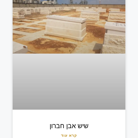
שיש אבן חברון
קרא עוד