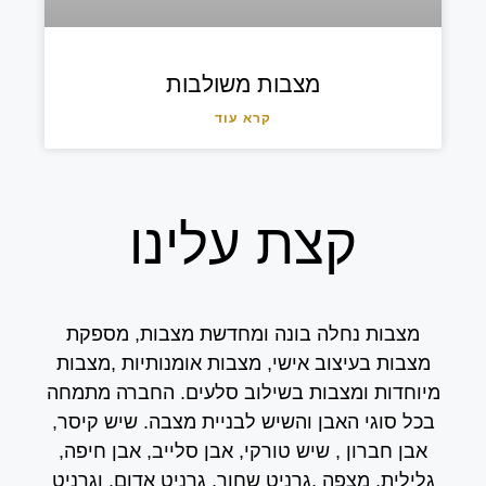
מצבות משולבות
קרא עוד
קצת עלינו
מצבות נחלה בונה ומחדשת מצבות, מספקת
מצבות בעיצוב אישי, מצבות אומנותיות ,מצבות
מיוחדות ומצבות בשילוב סלעים. החברה מתמחה
בכל סוגי האבן והשיש לבניית מצבה. שיש קיסר,
אבן חברון , שיש טורקי, אבן סלייב, אבן חיפה,
גלילית, מצפה ,גרניט שחור, גרניט אדום, וגרניט