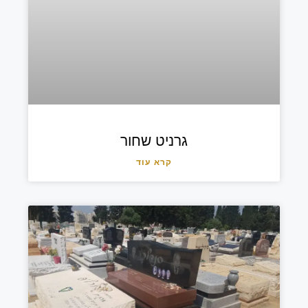
גרניט שחור
קרא עוד